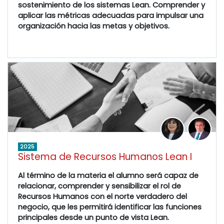
sostenimiento de los sistemas Lean. Comprender y
aplicar las métricas adecuadas para impulsar una
organización hacia las metas y objetivos.
2025
Sistema de Recursos Humanos Lean I
Al término de la materia el alumno será capaz de
relacionar, comprender y sensibilizar el rol de
Recursos Humanos con el norte verdadero del
negocio, que les permitirá identificar las funciones
principales desde un punto de vista Lean.