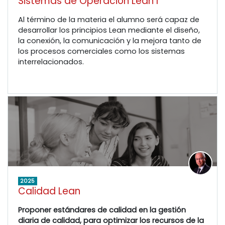
Sistemas de Operación Lean I
Al término de la materia el alumno será capaz de
desarrollar los principios Lean mediante el diseño,
la conexión, la comunicación y la mejora tanto de
los procesos comerciales como los sistemas
interrelacionados.
2025
Calidad Lean
Proponer estándares de calidad en la gestión
diaria de calidad, para optimizar los recursos de la