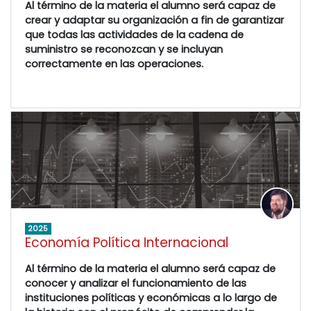
Al término de la materia el alumno será capaz de
crear y adaptar su organización a fin de garantizar
que todas las actividades de la cadena de
suministro se reconozcan y se incluyan
correctamente en las operaciones.
2025
Economía Política Internacional
Al término de la materia el alumno será capaz de
conocer y analizar el funcionamiento de las
instituciones políticas y económicas a lo largo de