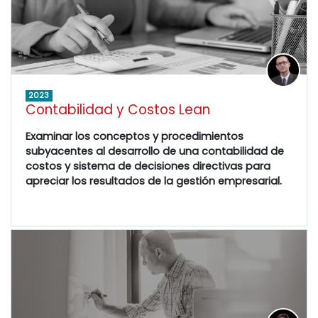
2023
Contabilidad y Costos Lean
Examinar los conceptos y procedimientos
subyacentes al desarrollo de una contabilidad de
costos y sistema de decisiones directivas para
apreciar los resultados de la gestión empresarial.