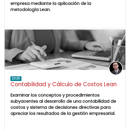
empresa mediante la aplicación de la
metodología Lean.
2025
Contabilidad y Cálculo de Costos Lean
Examinar los conceptos y procedimientos
subyacentes al desarrollo de una contabilidad de
costos y sistema de decisiones directivas para
apreciar los resultados de la gestión empresarial.