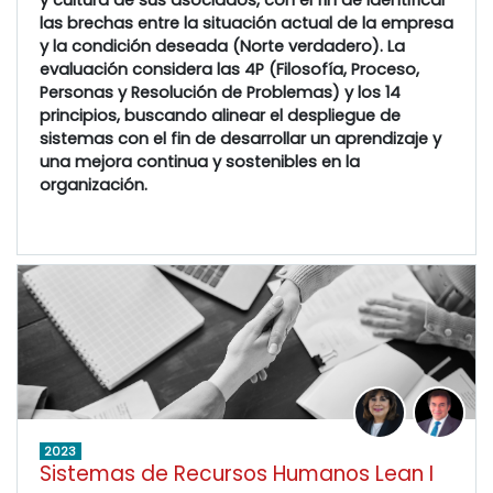
y cultura de sus asociados, con el fin de identificar
las brechas entre la situación actual de la empresa
y la condición deseada (Norte verdadero). La
evaluación considera las 4P (Filosofía, Proceso,
Personas y Resolución de Problemas) y los 14
principios, buscando alinear el despliegue de
sistemas con el fin de desarrollar un aprendizaje y
una mejora continua y sostenibles en la
organización.
2023
Sistemas de Recursos Humanos Lean I