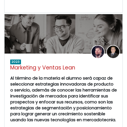
2023
Marketing y Ventas Lean
Al término de la materia el alumno será capaz de
seleccionar estrategias innovadoras de producto
o servicio, además de conocer las herramientas de
investigación de mercados para identificar sus
prospectos y enfocar sus recursos, como son las
estrategias de segmentación y posicionamiento
para lograr generar un crecimiento sostenible
usando las nuevas tecnologías en mercadotecnia.