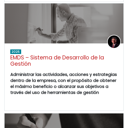
2025
EMDS – Sistema de Desarrollo de la
Gestión
Administrar las actividades, acciones y estrategias
dentro de la empresa, con el propósito de obtener
el máximo beneficio o alcanzar sus objetivos a
través del uso de herramientas de gestión