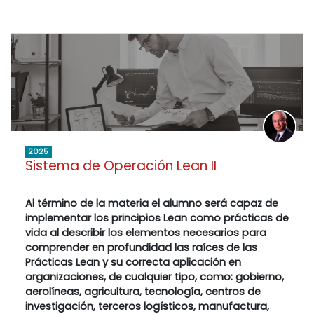
2025
Sistema de Operación Lean II
Al término de la materia el alumno será capaz de
implementar los principios Lean como prácticas de
vida al describir los elementos necesarios para
comprender en profundidad las raíces de las
Prácticas Lean y su correcta aplicación en
organizaciones, de cualquier tipo, como: gobierno,
aerolíneas, agricultura, tecnología, centros de
investigación, terceros logísticos, manufactura,