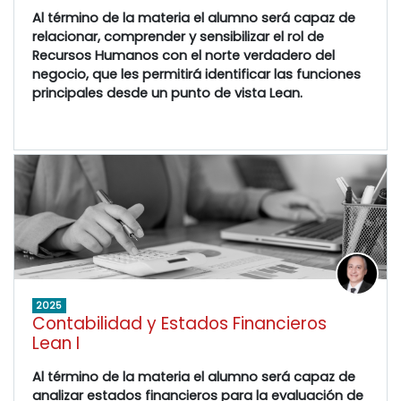
Al término de la materia el alumno será capaz de
relacionar, comprender y sensibilizar el rol de
Recursos Humanos con el norte verdadero del
negocio, que les permitirá identificar las funciones
principales desde un punto de vista Lean.
2025
Contabilidad y Estados Financieros
Lean I
Al término de la materia el alumno será capaz de
analizar estados financieros para la evaluación de