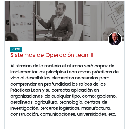
2026
Sistemas de Operación Lean III
Al término de la materia el alumno será capaz de
implementar los principios Lean como prácticas de
vida al describir los elementos necesarios para
comprender en profundidad las raíces de las
Prácticas Lean y su correcta aplicación en
organizaciones, de cualquier tipo, como: gobierno,
aerolíneas, agricultura, tecnología, centros de
investigación, terceros logísticos, manufactura,
construcción, comunicaciones, universidades, etc.