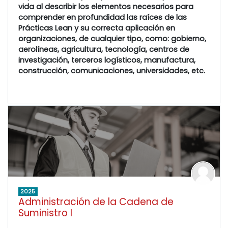
vida al describir los elementos necesarios para
comprender en profundidad las raíces de las
Prácticas Lean y su correcta aplicación en
organizaciones, de cualquier tipo, como: gobierno,
aerolíneas, agricultura, tecnología, centros de
investigación, terceros logísticos, manufactura,
construcción, comunicaciones, universidades, etc.
2025
Administración de la Cadena de
Suministro I