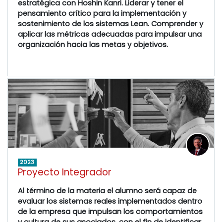
estratégica con Hoshin Kanri. Liderar y tener el
pensamiento crítico para la implementación y
sostenimiento de los sistemas Lean. Comprender y
aplicar las métricas adecuadas para impulsar una
organización hacia las metas y objetivos.
2023
Proyecto Integrador
Al término de la materia el alumno será capaz de
evaluar los sistemas reales implementados dentro
de la empresa que impulsan los comportamientos