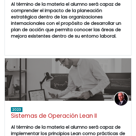
Al término de la materia el alumno será capaz de
comprender el impacto de la planeación
estratégica dentro de las organizaciones
internacionales con el propósito de desarrollar un
plan de acción que permita conocer las áreas de
mejora existentes dentro de su entorno laboral.
2023
Sistemas de Operación Lean II
Al término de la materia el alumno será capaz de
implementar los principios Lean como prácticas de