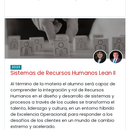
2023
Sistemas de Recursos Humanos Lean II
Al término de la materia el alumno será capaz de
comprender la integración y rol de Recursos
Humanos en el diseño y desarrollo de sistemas y
procesos a través de los cuales se transforma el
talento, liderazgo y cultura, en un entorno híbrido
de Excelencia Operacional; para responder a los
desafíos de los clientes en un mundo de cambio
extremo y acelerado.