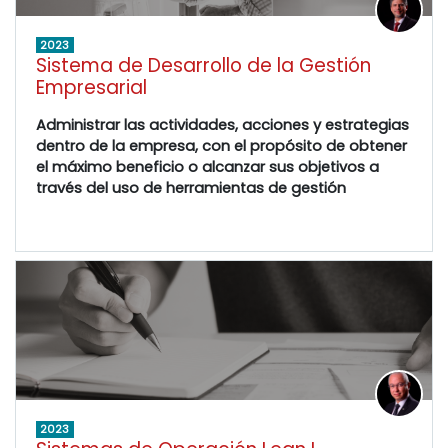
2023
Sistema de Desarrollo de la Gestión
Empresarial
Administrar las actividades, acciones y estrategias
dentro de la empresa, con el propósito de obtener
el máximo beneficio o alcanzar sus objetivos a
través del uso de herramientas de gestión
2023