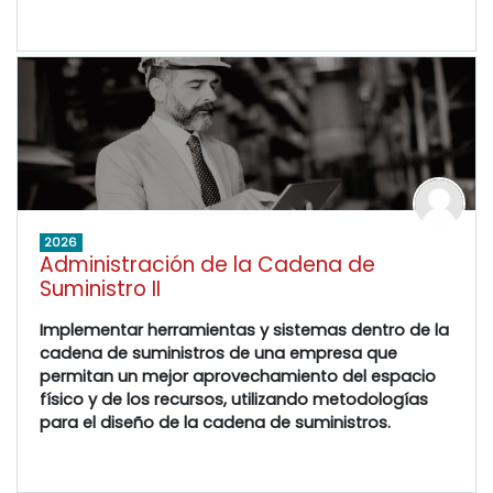
2026
Administración de la Cadena de
Suministro II
Implementar herramientas y sistemas dentro de la
cadena de suministros de una empresa que
permitan un mejor aprovechamiento del espacio
físico y de los recursos, utilizando metodologías
para el diseño de la cadena de suministros.