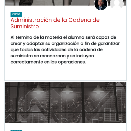
2023
Administración de la Cadena de
Suministro I
Al término de la materia el alumno será capaz de
crear y adaptar su organización a fin de garantizar
que todas las actividades de la cadena de
suministro se reconozcan y se incluyan
correctamente en las operaciones.