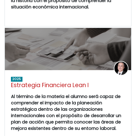
la historia con el propósito de comprender la
situación económica internacional.
2025
Estrategia Financiera Lean I
Al término de la materia el alumno será capaz de
comprender el impacto de la planeación
estratégica dentro de las organizaciones
internacionales con el propósito de desarrollar un
plan de acción que permita conocer las áreas de
mejora existentes dentro de su entorno laboral.