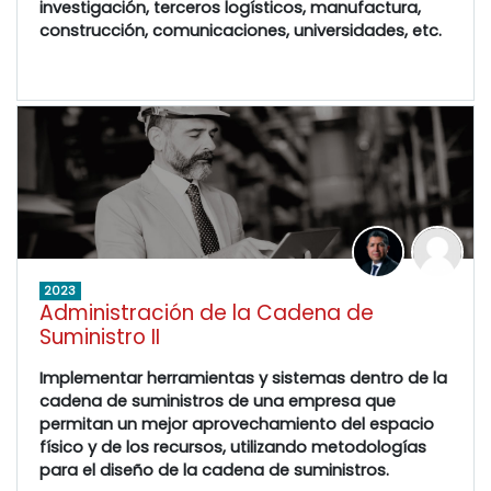
investigación, terceros logísticos, manufactura,
construcción, comunicaciones, universidades, etc.
2023
Administración de la Cadena de
Suministro II
Implementar herramientas y sistemas dentro de la
cadena de suministros de una empresa que
permitan un mejor aprovechamiento del espacio
físico y de los recursos, utilizando metodologías
para el diseño de la cadena de suministros.