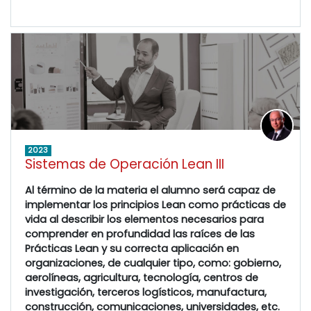
2023
Sistemas de Operación Lean III
Al término de la materia el alumno será capaz de
implementar los principios Lean como prácticas de
vida al describir los elementos necesarios para
comprender en profundidad las raíces de las
Prácticas Lean y su correcta aplicación en
organizaciones, de cualquier tipo, como: gobierno,
aerolíneas, agricultura, tecnología, centros de
investigación, terceros logísticos, manufactura,
construcción, comunicaciones, universidades, etc.