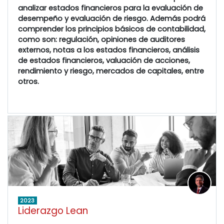
analizar estados financieros para la evaluación de
desempeño y evaluación de riesgo. Además podrá
comprender los principios básicos de contabilidad,
como son: regulación, opiniones de auditores
externos, notas a los estados financieros, análisis
de estados financieros, valuación de acciones,
rendimiento y riesgo, mercados de capitales, entre
otros.
2023
Liderazgo Lean