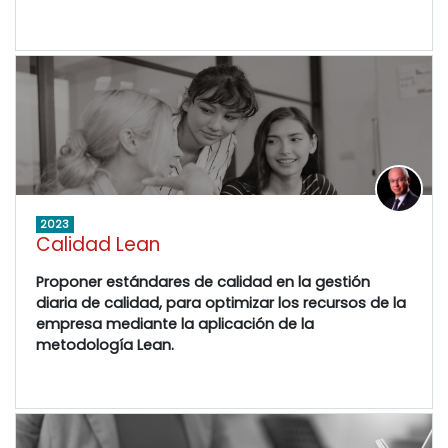
2023
Calidad Lean
Proponer estándares de calidad en la gestión
diaria de calidad, para optimizar los recursos de la
empresa mediante la aplicación de la
metodología Lean.