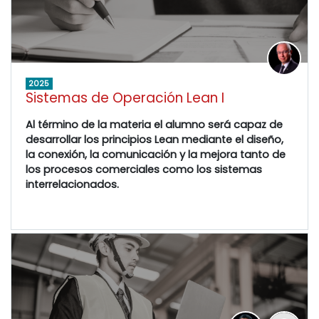
2025
Sistemas de Operación Lean I
Al término de la materia el alumno será capaz de
desarrollar los principios Lean mediante el diseño,
la conexión, la comunicación y la mejora tanto de
los procesos comerciales como los sistemas
interrelacionados.