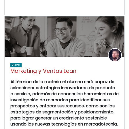
2026
Marketing y Ventas Lean
Al término de la materia el alumno será capaz de
seleccionar estrategias innovadoras de producto
o servicio, además de conocer las herramientas de
investigación de mercados para identificar sus
prospectos y enfocar sus recursos, como son las
estrategias de segmentación y posicionamiento
para lograr generar un crecimiento sostenible
usando las nuevas tecnologías en mercadotecnia.