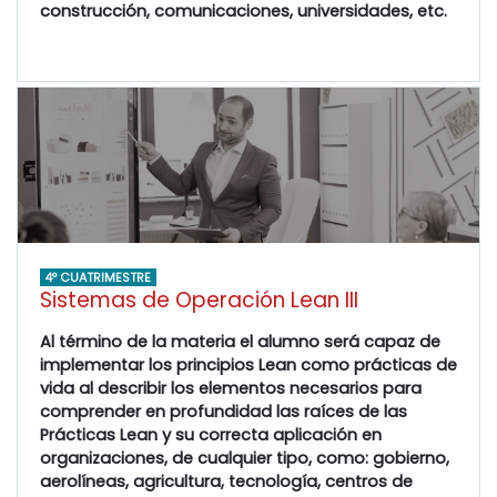
construcción, comunicaciones, universidades, etc.
4º CUATRIMESTRE
Sistemas de Operación Lean III
Al término de la materia el alumno será capaz de
implementar los principios Lean como prácticas de
vida al describir los elementos necesarios para
comprender en profundidad las raíces de las
Prácticas Lean y su correcta aplicación en
organizaciones, de cualquier tipo, como: gobierno,
aerolíneas, agricultura, tecnología, centros de