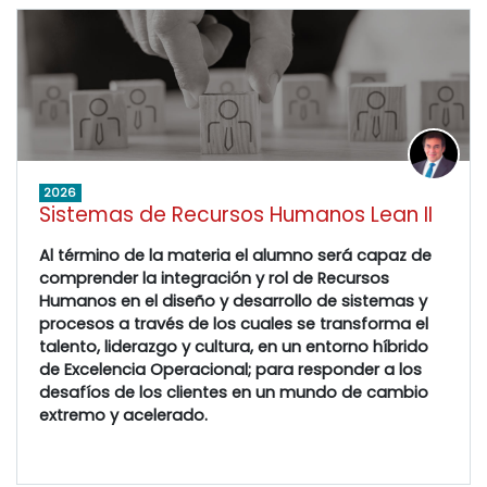
2026
Sistemas de Recursos Humanos Lean II
Al término de la materia el alumno será capaz de
comprender la integración y rol de Recursos
Humanos en el diseño y desarrollo de sistemas y
procesos a través de los cuales se transforma el
talento, liderazgo y cultura, en un entorno híbrido
de Excelencia Operacional; para responder a los
desafíos de los clientes en un mundo de cambio
extremo y acelerado.