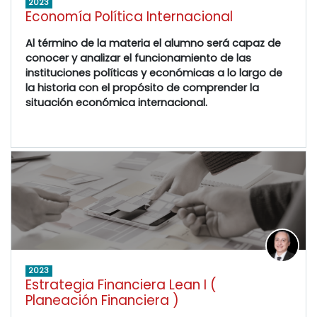
2023
Economía Política Internacional
Al término de la materia el alumno será capaz de
conocer y analizar el funcionamiento de las
instituciones políticas y económicas a lo largo de
la historia con el propósito de comprender la
situación económica internacional.
2023
Estrategia Financiera Lean I (
Planeación Financiera )