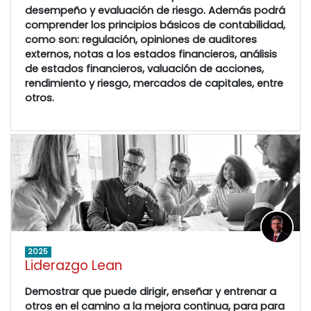
desempeño y evaluación de riesgo. Además podrá
comprender los principios básicos de contabilidad,
como son: regulación, opiniones de auditores
externos, notas a los estados financieros, análisis
de estados financieros, valuación de acciones,
rendimiento y riesgo, mercados de capitales, entre
otros.
2025
Liderazgo Lean
Demostrar que puede dirigir, enseñar y entrenar a
otros en el camino a la mejora continua, para para