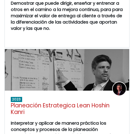
Demostrar que puede dirigir, enseñar y entrenar a
otros en el camino a la mejora continua, para para
maximizar el valor de entrega al cliente a través de
la diferenciación de las actividades que aportan
valor y las que no.
2023
Planeación Estrategica Lean Hoshin
Kanri
Interpretar y aplicar de manera práctica los
conceptos y procesos de la planeación